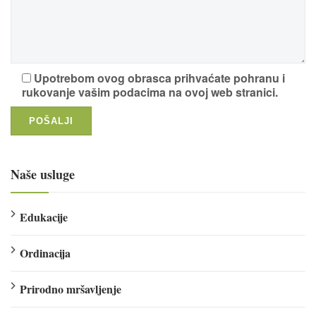
Upotrebom ovog obrasca prihvaćate pohranu i
rukovanje vašim podacima na ovoj web stranici.
Naše usluge
Edukacije
Ordinacija
Prirodno mršavljenje