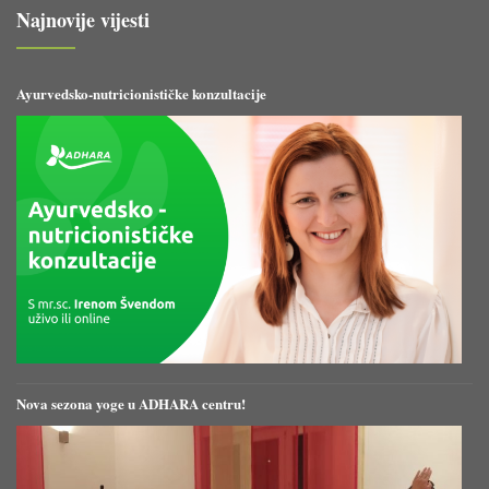
Najnovije vijesti
Ayurvedsko-nutricionističke konzultacije
Nova sezona yoge u ADHARA centru!