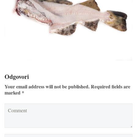
Odgovori
Your email address will not be published. Required fields are
marked *