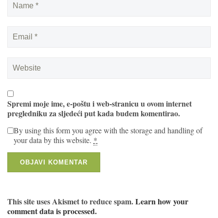
Spremi moje ime, e-poštu i web-stranicu u ovom internet
pregledniku za sljedeći put kada budem komentirao.
By using this form you agree with the storage and handling of
your data by this website.
*
This site uses Akismet to reduce spam.
Learn how your
comment data is processed.