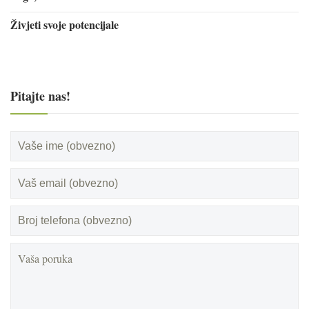
Živjeti svoje potencijale
Pitajte nas!