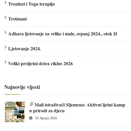
Treninzi i Yoga terapija
Tretmani
Adhara ljetovanje za velike i male, srpanj 2024., otok Iž
Ljetovanje 2024.
Veliki proljetni detox ciklus 2026
Najnovije vijesti
Mali istraživači Sljemena: Aktivni ljetni kamp
u prirodi za djecu
15. lipnja 2026