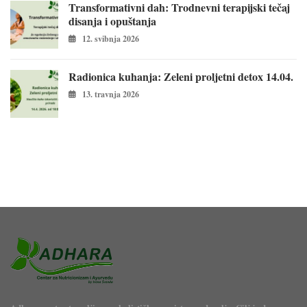
Transformativni dah: Trodnevni terapijski tečaj
disanja i opuštanja
12. svibnja 2026
Radionica kuhanja: Zeleni proljetni detox 14.04.
13. travnja 2026