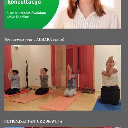
Nova sezona yoge u ADHARA centru!
PETRINJSKI TANJUR ZDRAVLJA