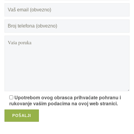
Upotrebom ovog obrasca prihvaćate pohranu i
rukovanje vašim podacima na ovoj web stranici.