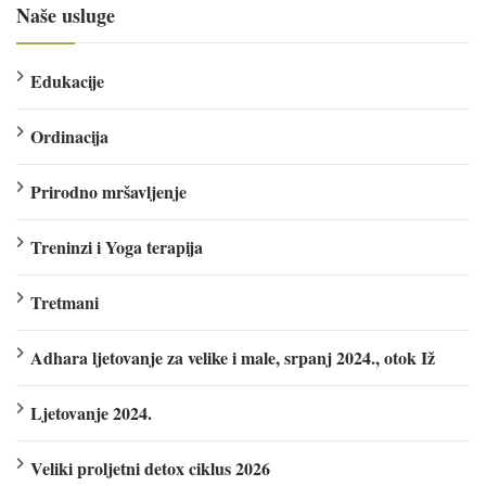
Naše usluge
Edukacije
Ordinacija
Prirodno mršavljenje
Treninzi i Yoga terapija
Tretmani
Adhara ljetovanje za velike i male, srpanj 2024., otok Iž
Ljetovanje 2024.
Veliki proljetni detox ciklus 2026