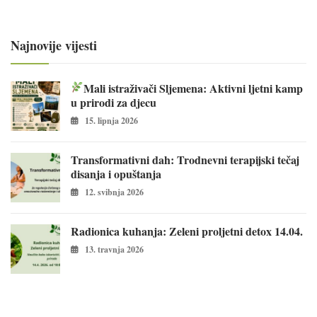
Najnovije vijesti
Mali istraživači Sljemena: Aktivni ljetni kamp
u prirodi za djecu
15. lipnja 2026
Transformativni dah: Trodnevni terapijski tečaj
disanja i opuštanja
12. svibnja 2026
Radionica kuhanja: Zeleni proljetni detox 14.04.
13. travnja 2026