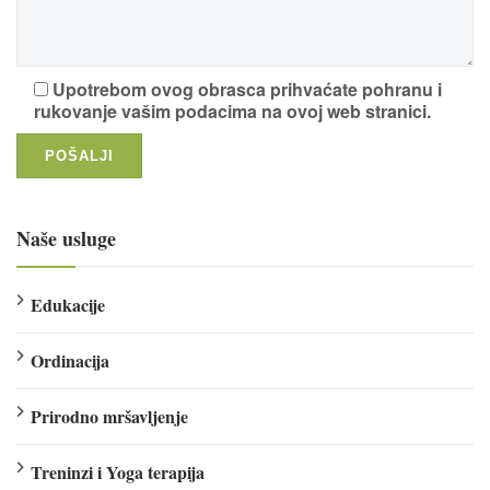
Upotrebom ovog obrasca prihvaćate pohranu i
rukovanje vašim podacima na ovoj web stranici.
Naše usluge
Edukacije
Ordinacija
Prirodno mršavljenje
Treninzi i Yoga terapija