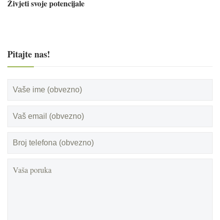
Živjeti svoje potencijale
Pitajte nas!