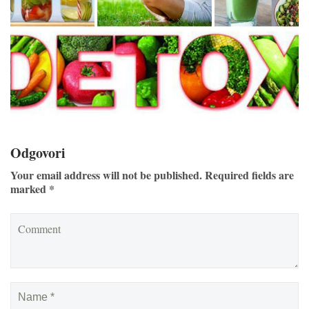
Odgovori
Your email address will not be published. Required fields are
marked *