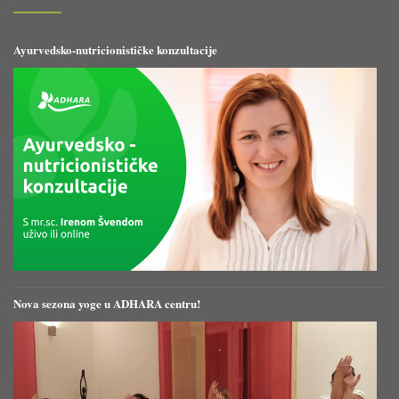
Ayurvedsko-nutricionističke konzultacije
Nova sezona yoge u ADHARA centru!