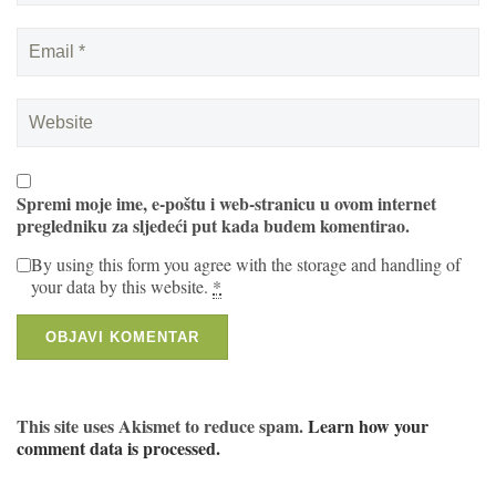
Spremi moje ime, e-poštu i web-stranicu u ovom internet
pregledniku za sljedeći put kada budem komentirao.
By using this form you agree with the storage and handling of
your data by this website.
*
This site uses Akismet to reduce spam.
Learn how your
comment data is processed.