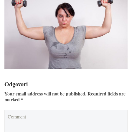
Odgovori
Your email address will not be published. Required fields are
marked *