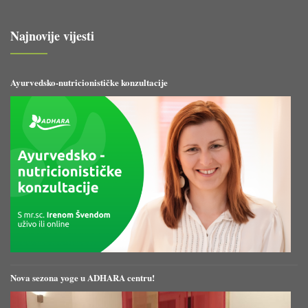
Najnovije vijesti
Ayurvedsko-nutricionističke konzultacije
Nova sezona yoge u ADHARA centru!