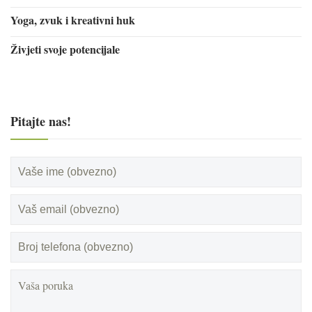
Yoga, zvuk i kreativni huk
Živjeti svoje potencijale
Pitajte nas!