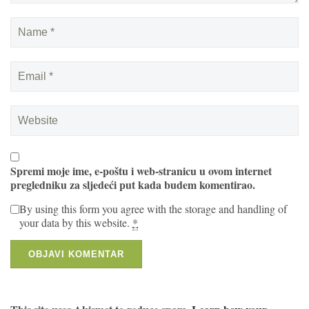
Spremi moje ime, e-poštu i web-stranicu u ovom internet
pregledniku za sljedeći put kada budem komentirao.
By using this form you agree with the storage and handling of
your data by this website.
*