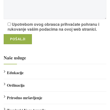
Upotrebom ovog obrasca prihvaćate pohranu i
rukovanje vašim podacima na ovoj web stranici.
Naše usluge
Edukacije
Ordinacija
Prirodno mršavljenje