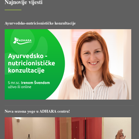
Najnovije vijesti
Ayurvedsko-nutricionističke konzultacije
Nova sezona yoge u ADHARA centru!