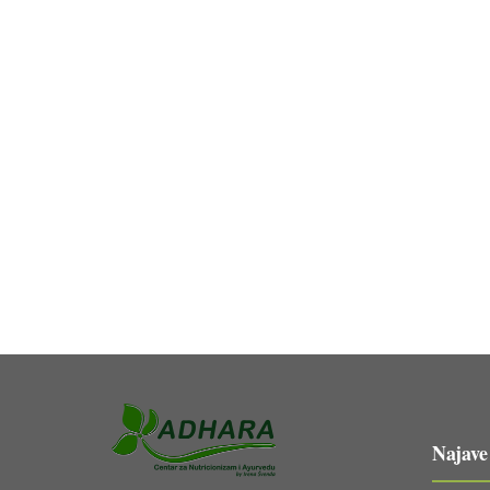
Najave