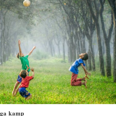
yoga kamp