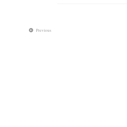
Previous