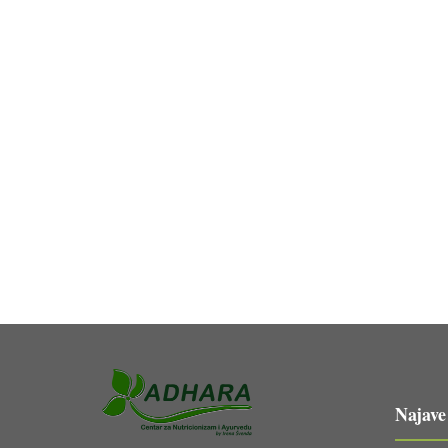
Najave