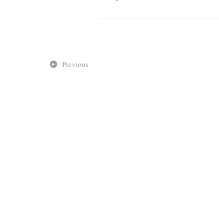
Previous