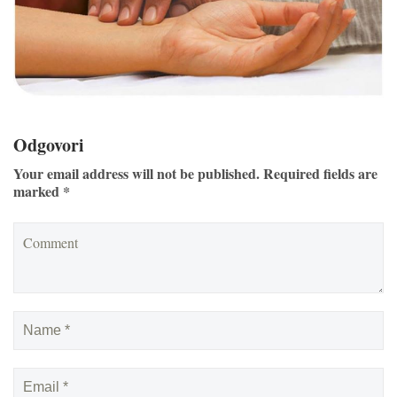
Odgovori
Your email address will not be published. Required fields are
marked *