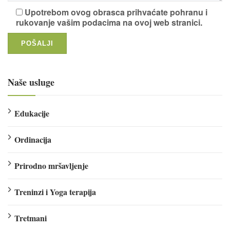
Upotrebom ovog obrasca prihvaćate pohranu i
rukovanje vašim podacima na ovoj web stranici.
Naše usluge
Edukacije
Ordinacija
Prirodno mršavljenje
Treninzi i Yoga terapija
Tretmani