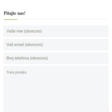
Pitajte nas!