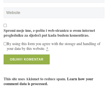
Spremi moje ime, e-poštu i web-stranicu u ovom internet
pregledniku za sljedeći put kada budem komentirao.
By using this form you agree with the storage and handling of
your data by this website.
*
This site uses Akismet to reduce spam.
Learn how your
comment data is processed.