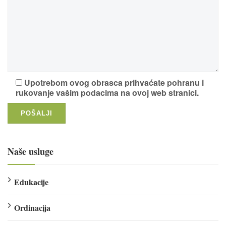
Upotrebom ovog obrasca prihvaćate pohranu i
rukovanje vašim podacima na ovoj web stranici.
Naše usluge
Edukacije
Ordinacija