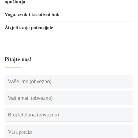
opuštanja
Yoga, zvuk i kreativni huk
Živjeti svoje potencijale
Pitajte nas!