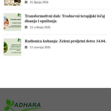
15. lipnja 2026
Transformativni dah: Trodnevni terapijski tečaj
disanja i opuštanja
12. svibnja 2026
Radionica kuhanja: Zeleni proljetni detox 14.04.
13. travnja 2026