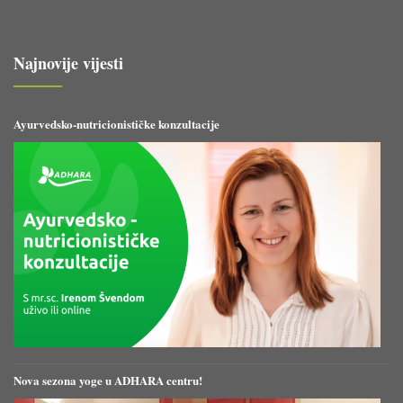
Najnovije vijesti
Ayurvedsko-nutricionističke konzultacije
Nova sezona yoge u ADHARA centru!