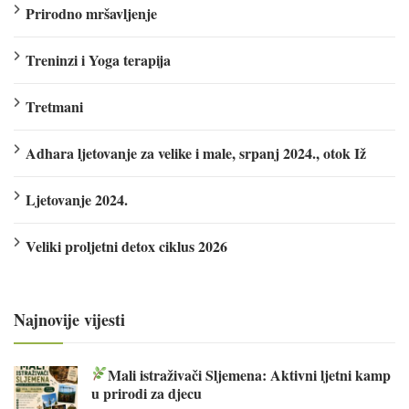
Prirodno mršavljenje
Treninzi i Yoga terapija
Tretmani
Adhara ljetovanje za velike i male, srpanj 2024., otok Iž
Ljetovanje 2024.
Veliki proljetni detox ciklus 2026
Najnovije vijesti
Mali istraživači Sljemena: Aktivni ljetni kamp
u prirodi za djecu