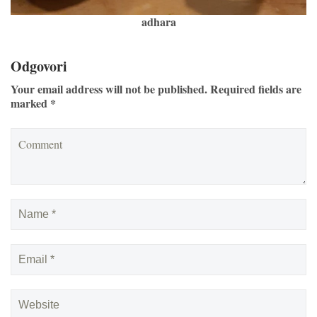
adhara
Odgovori
Your email address will not be published. Required fields are
marked *