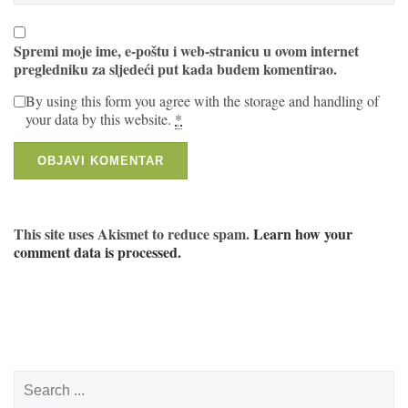
Spremi moje ime, e-poštu i web-stranicu u ovom internet
pregledniku za sljedeći put kada budem komentirao.
By using this form you agree with the storage and handling of
your data by this website.
*
This site uses Akismet to reduce spam.
Learn how your
comment data is processed.
Search
for: