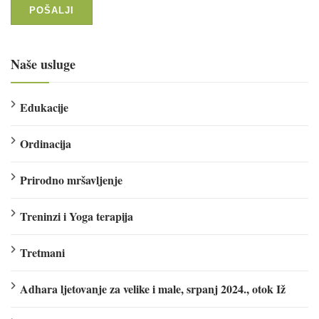
Naše usluge
Edukacije
Ordinacija
Prirodno mršavljenje
Treninzi i Yoga terapija
Tretmani
Adhara ljetovanje za velike i male, srpanj 2024., otok Iž