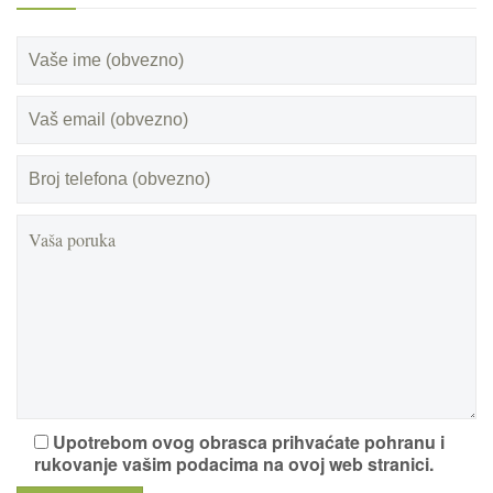
Upotrebom ovog obrasca prihvaćate pohranu i
rukovanje vašim podacima na ovoj web stranici.