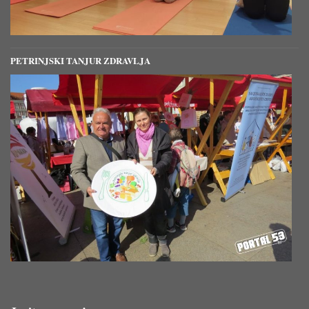
PETRINJSKI TANJUR ZDRAVLJA