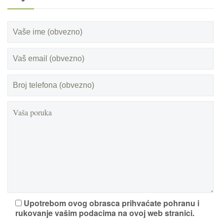
Upotrebom ovog obrasca prihvaćate pohranu i
rukovanje vašim podacima na ovoj web stranici.