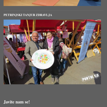
PETRINJSKI TANJUR ZDRAVLJA
Javite nam se!