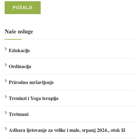
Naše usluge
Edukacije
Ordinacija
Prirodno mršavljenje
Treninzi i Yoga terapija
Tretmani
Adhara ljetovanje za velike i male, srpanj 2024., otok Iž