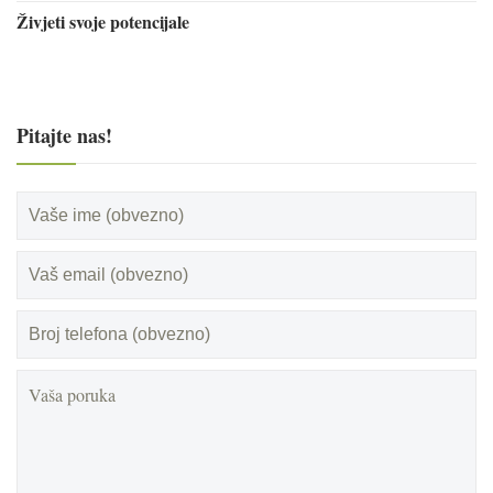
Živjeti svoje potencijale
Pitajte nas!