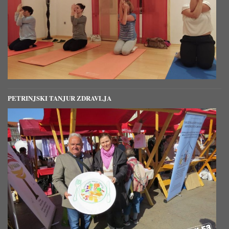
PETRINJSKI TANJUR ZDRAVLJA