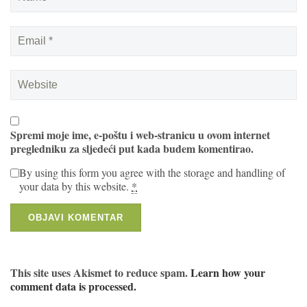
Spremi moje ime, e-poštu i web-stranicu u ovom internet
pregledniku za sljedeći put kada budem komentirao.
By using this form you agree with the storage and handling of
your data by this website.
*
This site uses Akismet to reduce spam.
Learn how your
comment data is processed.