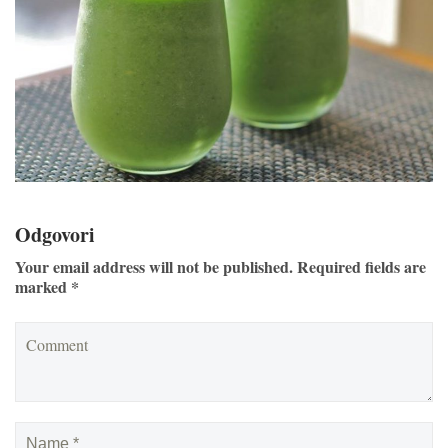
Odgovori
Your email address will not be published. Required fields are
marked *