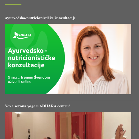
Ayurvedsko-nutricionističke konzultacije
Nova sezona yoge u ADHARA centru!