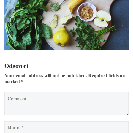
Odgovori
Your email address will not be published. Required fields are
marked *