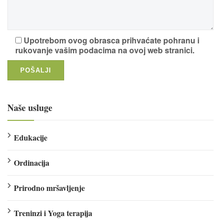
Upotrebom ovog obrasca prihvaćate pohranu i
rukovanje vašim podacima na ovoj web stranici.
Naše usluge
Edukacije
Ordinacija
Prirodno mršavljenje
Treninzi i Yoga terapija