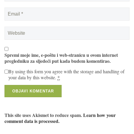
Spremi moje ime, e-poštu i web-stranicu u ovom internet
pregledniku za sljedeći put kada budem komentirao.
By using this form you agree with the storage and handling of
your data by this website.
*
This site uses Akismet to reduce spam.
Learn how your
comment data is processed.