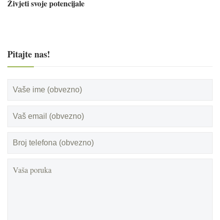
Živjeti svoje potencijale
Pitajte nas!