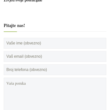
Pitajte nas!