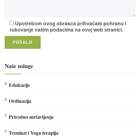
Upotrebom ovog obrasca prihvaćate pohranu i
rukovanje vašim podacima na ovoj web stranici.
Naše usluge
Edukacije
Ordinacija
Prirodno mršavljenje
Treninzi i Yoga terapija