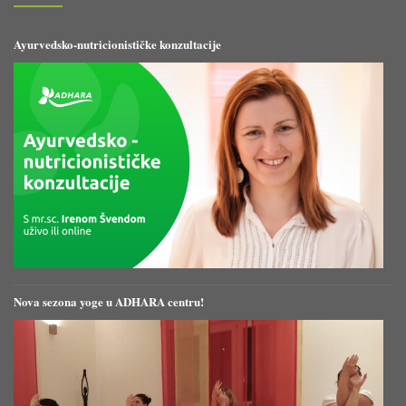
Ayurvedsko-nutricionističke konzultacije
Nova sezona yoge u ADHARA centru!