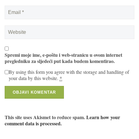
Spremi moje ime, e-poštu i web-stranicu u ovom internet
pregledniku za sljedeći put kada budem komentirao.
By using this form you agree with the storage and handling of
your data by this website.
*
This site uses Akismet to reduce spam.
Learn how your
comment data is processed.