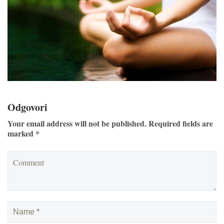
Odgovori
Your email address will not be published. Required fields are
marked *