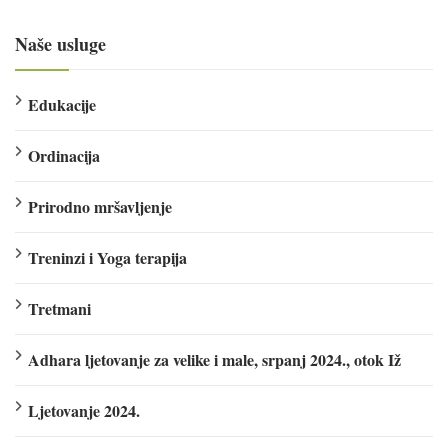
Naše usluge
Edukacije
Ordinacija
Prirodno mršavljenje
Treninzi i Yoga terapija
Tretmani
Adhara ljetovanje za velike i male, srpanj 2024., otok Iž
Ljetovanje 2024.