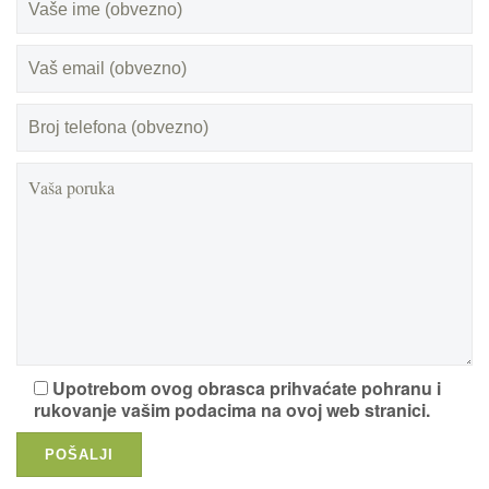
Upotrebom ovog obrasca prihvaćate pohranu i
rukovanje vašim podacima na ovoj web stranici.