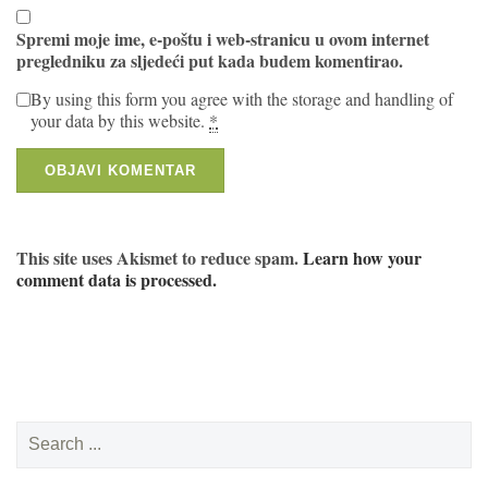
Spremi moje ime, e-poštu i web-stranicu u ovom internet
pregledniku za sljedeći put kada budem komentirao.
By using this form you agree with the storage and handling of
your data by this website.
*
This site uses Akismet to reduce spam.
Learn how your
comment data is processed.
Search
for: