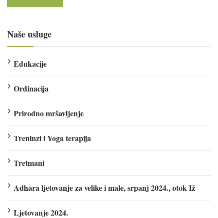
Naše usluge
Edukacije
Ordinacija
Prirodno mršavljenje
Treninzi i Yoga terapija
Tretmani
Adhara ljetovanje za velike i male, srpanj 2024., otok Iž
Ljetovanje 2024.