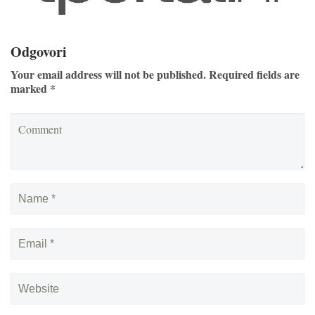
Odgovori
Your email address will not be published. Required fields are
marked *