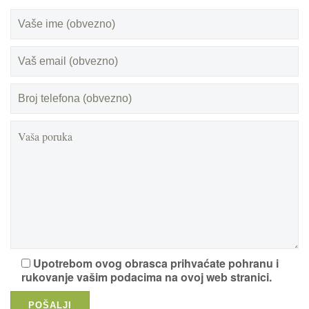
Upotrebom ovog obrasca prihvaćate pohranu i
rukovanje vašim podacima na ovoj web stranici.