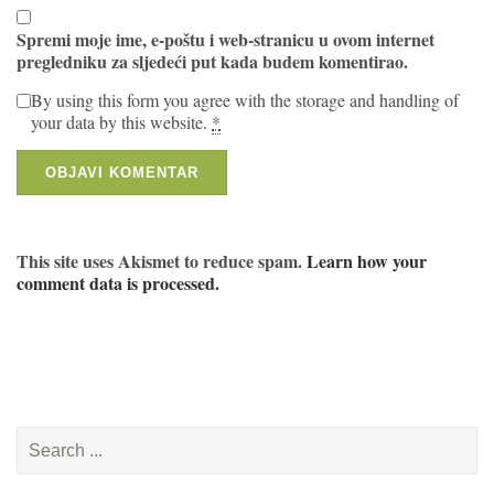
Spremi moje ime, e-poštu i web-stranicu u ovom internet
pregledniku za sljedeći put kada budem komentirao.
By using this form you agree with the storage and handling of
your data by this website.
*
This site uses Akismet to reduce spam.
Learn how your
comment data is processed.
Search
for: