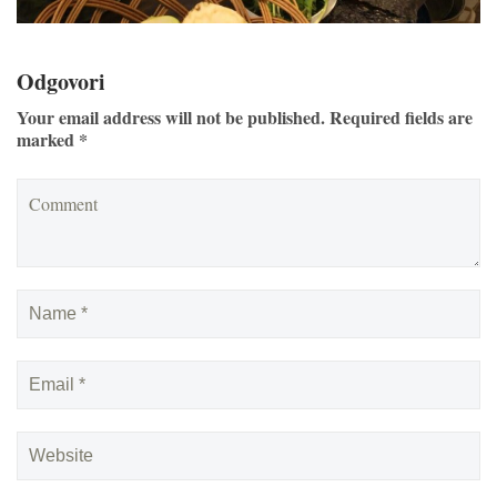
Odgovori
Your email address will not be published. Required fields are
marked *