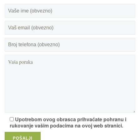
Upotrebom ovog obrasca prihvaćate pohranu i
rukovanje vašim podacima na ovoj web stranici.