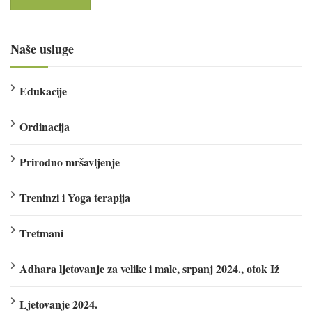
Naše usluge
Edukacije
Ordinacija
Prirodno mršavljenje
Treninzi i Yoga terapija
Tretmani
Adhara ljetovanje za velike i male, srpanj 2024., otok Iž
Ljetovanje 2024.