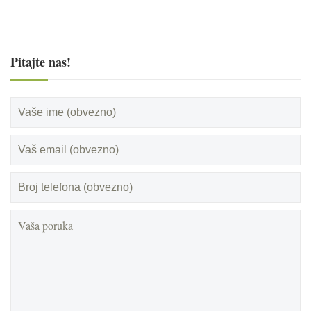
Pitajte nas!