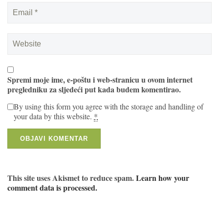
Spremi moje ime, e-poštu i web-stranicu u ovom internet
pregledniku za sljedeći put kada budem komentirao.
By using this form you agree with the storage and handling of
your data by this website.
*
This site uses Akismet to reduce spam.
Learn how your
comment data is processed.