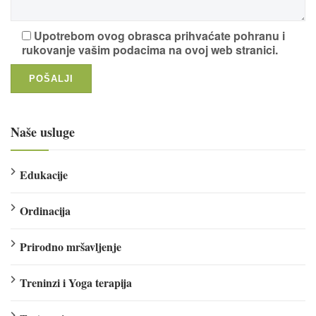
Upotrebom ovog obrasca prihvaćate pohranu i
rukovanje vašim podacima na ovoj web stranici.
Naše usluge
Edukacije
Ordinacija
Prirodno mršavljenje
Treninzi i Yoga terapija