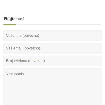
Pitajte nas!