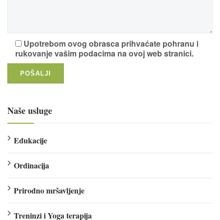
Upotrebom ovog obrasca prihvaćate pohranu i
rukovanje vašim podacima na ovoj web stranici.
Naše usluge
Edukacije
Ordinacija
Prirodno mršavljenje
Treninzi i Yoga terapija