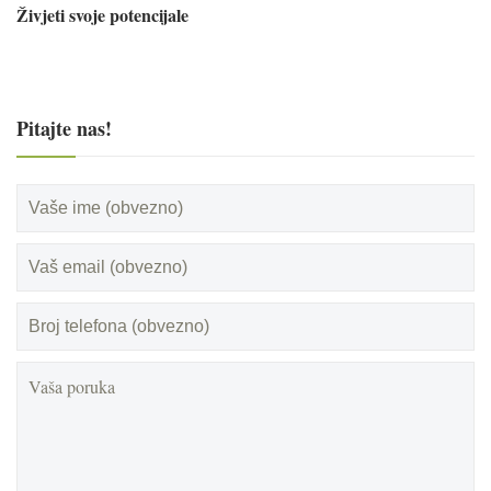
Živjeti svoje potencijale
Pitajte nas!