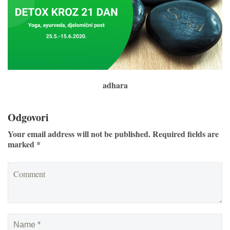
adhara
Odgovori
Your email address will not be published. Required fields are
marked *