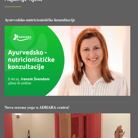
Ayurvedsko-nutricionističke konzultacije
Nova sezona yoge u ADHARA centru!