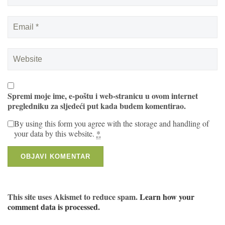
Spremi moje ime, e-poštu i web-stranicu u ovom internet
pregledniku za sljedeći put kada budem komentirao.
By using this form you agree with the storage and handling of
your data by this website.
*
This site uses Akismet to reduce spam.
Learn how your
comment data is processed.