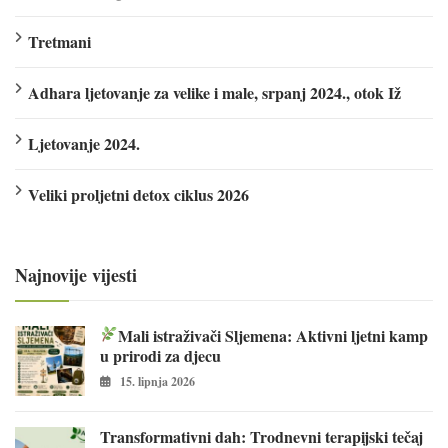
Tretmani
Adhara ljetovanje za velike i male, srpanj 2024., otok Iž
Ljetovanje 2024.
Veliki proljetni detox ciklus 2026
Najnovije vijesti
Mali istraživači Sljemena: Aktivni ljetni kamp
u prirodi za djecu
15. lipnja 2026
Transformativni dah: Trodnevni terapijski tečaj