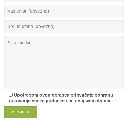
Upotrebom ovog obrasca prihvaćate pohranu i
rukovanje vašim podacima na ovoj web stranici.