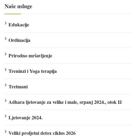
Naše usluge
Edukacije
Ordinacija
Prirodno mršavljenje
Treninzi i Yoga terapija
Tretmani
Adhara ljetovanje za velike i male, srpanj 2024., otok Iž
Ljetovanje 2024.
Veliki proljetni detox ciklus 2026