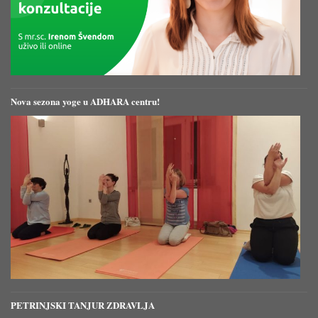
Nova sezona yoge u ADHARA centru!
PETRINJSKI TANJUR ZDRAVLJA