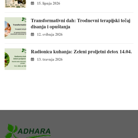
15. lipnja 2026
Transformativni dah: Trodnevni terapijski tečaj
disanja i opuštanja
12. svibnja 2026
Radionica kuhanja: Zeleni proljetni detox 14.04.
13. travnja 2026