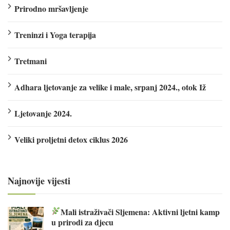
Prirodno mršavljenje
Treninzi i Yoga terapija
Tretmani
Adhara ljetovanje za velike i male, srpanj 2024., otok Iž
Ljetovanje 2024.
Veliki proljetni detox ciklus 2026
Najnovije vijesti
Mali istraživači Sljemena: Aktivni ljetni kamp
u prirodi za djecu