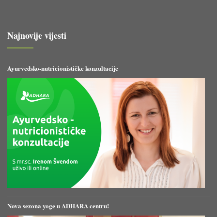
Najnovije vijesti
Ayurvedsko-nutricionističke konzultacije
Nova sezona yoge u ADHARA centru!