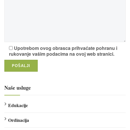
Upotrebom ovog obrasca prihvaćate pohranu i
rukovanje vašim podacima na ovoj web stranici.
Naše usluge
Edukacije
Ordinacija