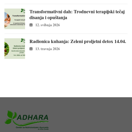
Transformativni dah: Trodnevni terapijski tečaj
disanja i opuštanja
12. svibnja 2026
Radionica kuhanja: Zeleni proljetni detox 14.04.
13. travnja 2026