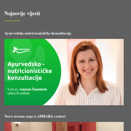
Najnovije vijesti
Ayurvedsko-nutricionističke konzultacije
Nova sezona yoge u ADHARA centru!