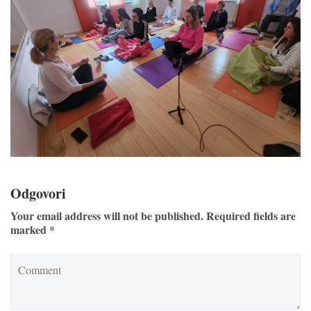
Odgovori
Your email address will not be published. Required fields are
marked *