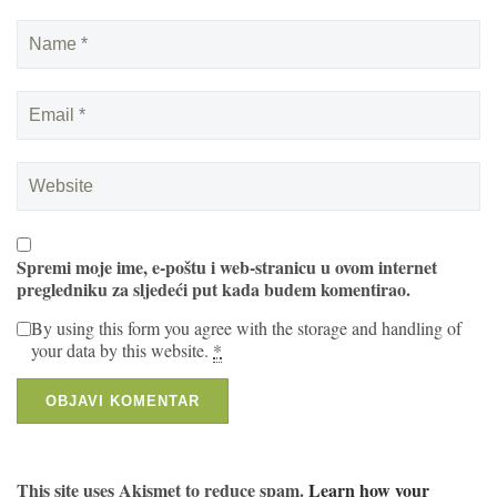
Spremi moje ime, e-poštu i web-stranicu u ovom internet
pregledniku za sljedeći put kada budem komentirao.
By using this form you agree with the storage and handling of
your data by this website.
*
This site uses Akismet to reduce spam.
Learn how your