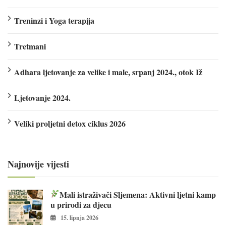
Treninzi i Yoga terapija
Tretmani
Adhara ljetovanje za velike i male, srpanj 2024., otok Iž
Ljetovanje 2024.
Veliki proljetni detox ciklus 2026
Najnovije vijesti
Mali istraživači Sljemena: Aktivni ljetni kamp
u prirodi za djecu
15. lipnja 2026