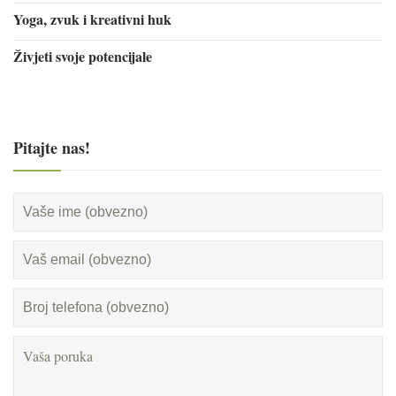
Yoga, zvuk i kreativni huk
Živjeti svoje potencijale
Pitajte nas!