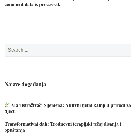
comment data is processed.
Search
for:
Najave događanja
Mali istraživači Sljemena: Aktivni ljetni kamp u prirodi za
djecu
Transformativni dah: Trodnevni terapijski tečaj disanja i
opuštanja