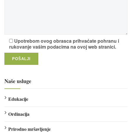
Upotrebom ovog obrasca prihvaćate pohranu i
rukovanje vašim podacima na ovoj web stranici.
Naše usluge
Edukacije
Ordinacija
Prirodno mršavljenje