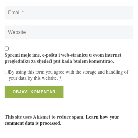
Spremi moje ime, e-poštu i web-stranicu u ovom internet
pregledniku za sljedeći put kada budem komentirao.
By using this form you agree with the storage and handling of
your data by this website.
*
This site uses Akismet to reduce spam.
Learn how your
comment data is processed.