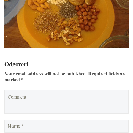
Odgovori
Your email address will not be published. Required fields are
marked *