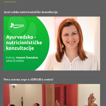
Ayurvedsko-nutricionističke konzultacije
Nova sezona yoge u ADHARA centru!