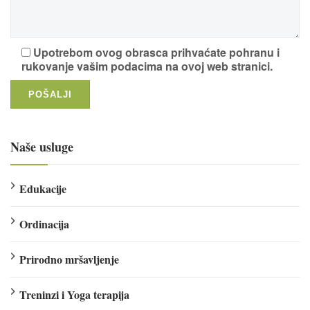
Upotrebom ovog obrasca prihvaćate pohranu i
rukovanje vašim podacima na ovoj web stranici.
Naše usluge
Edukacije
Ordinacija
Prirodno mršavljenje
Treninzi i Yoga terapija