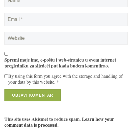
Spremi moje ime, e-poštu i web-stranicu u ovom internet
pregledniku za sljedeći put kada budem komentirao.
By using this form you agree with the storage and handling of
your data by this website.
*
This site uses Akismet to reduce spam.
Learn how your
comment data is processed.