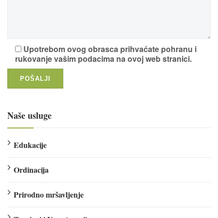
Upotrebom ovog obrasca prihvaćate pohranu i
rukovanje vašim podacima na ovoj web stranici.
Naše usluge
Edukacije
Ordinacija
Prirodno mršavljenje