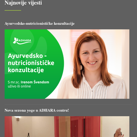
Najnovije vijesti
Ayurvedsko-nutricionističke konzultacije
Nova sezona yoge u ADHARA centru!