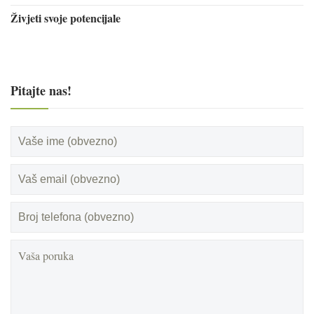
Živjeti svoje potencijale
Pitajte nas!