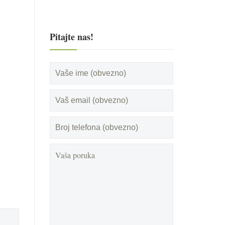
Pitajte nas!