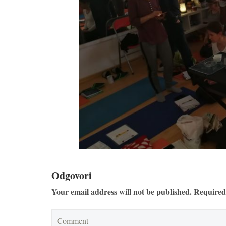
Odgovori
Your email address will not be published. Required