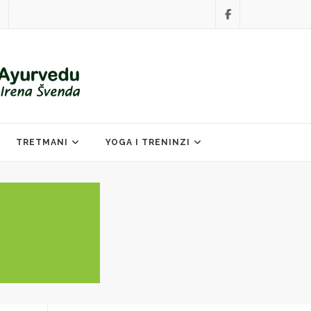
TRETMANI
YOGA I TRENINZI