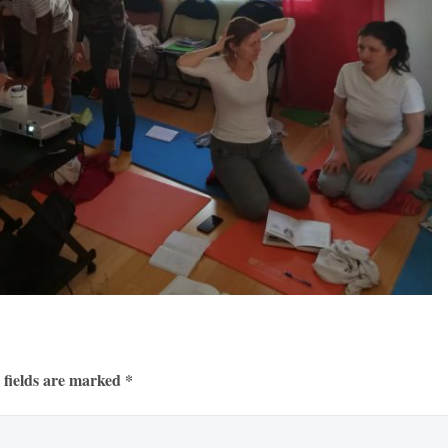
 fields are marked *