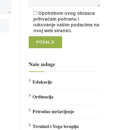
Upotrebom ovog obrasca
prihvaćate pohranu i
rukovanje vašim podacima na
ovoj web stranici.
Naše usluge
Edukacije
Ordinacija
Prirodno mršavljenje
Treninzi i Yoga terapija