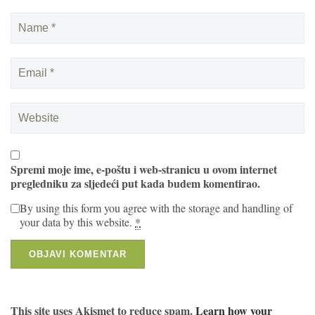
Spremi moje ime, e-poštu i web-stranicu u ovom internet
pregledniku za sljedeći put kada budem komentirao.
By using this form you agree with the storage and handling of
your data by this website.
*
This site uses Akismet to reduce spam.
Learn how your