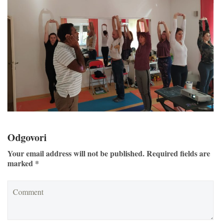
Odgovori
Your email address will not be published. Required fields are
marked *