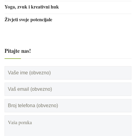
Yoga, zvuk i kreativni huk
Živjeti svoje potencijale
Pitajte nas!