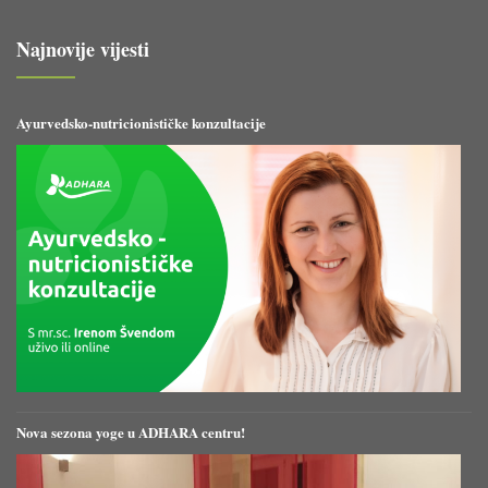
Najnovije vijesti
Ayurvedsko-nutricionističke konzultacije
Nova sezona yoge u ADHARA centru!