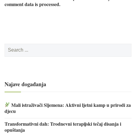
comment data is processed.
Search
for:
Najave događanja
Mali istraživači Sljemena: Aktivni ljetni kamp u prirodi za
djecu
Transformativni dah: Trodnevni terapijski tečaj disanja i
opuštanja