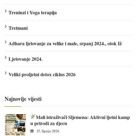
Treninzi i Yoga terapija
Tretmani
Adhara ljetovanje za velike i male, srpanj 2024., otok Iž
Ljetovanje 2024.
Veliki proljetni detox ciklus 2026
Najnovije vijesti
Mali istraživači Sljemena: Aktivni ljetni kamp
u prirodi za djecu
15. lipnja 2026