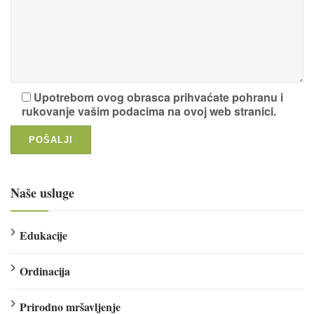
Upotrebom ovog obrasca prihvaćate pohranu i
rukovanje vašim podacima na ovoj web stranici.
Naše usluge
Edukacije
Ordinacija
Prirodno mršavljenje