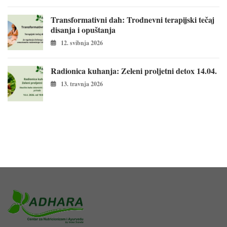
Transformativni dah: Trodnevni terapijski tečaj
disanja i opuštanja
12. svibnja 2026
Radionica kuhanja: Zeleni proljetni detox 14.04.
13. travnja 2026