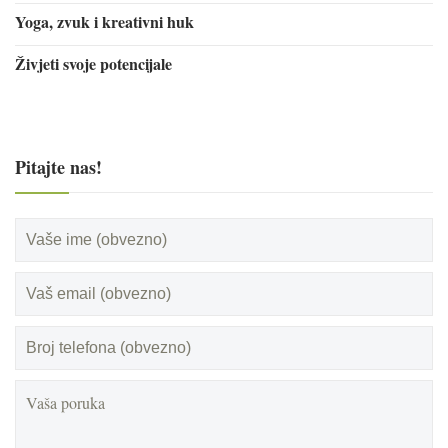
Yoga, zvuk i kreativni huk
Živjeti svoje potencijale
Pitajte nas!