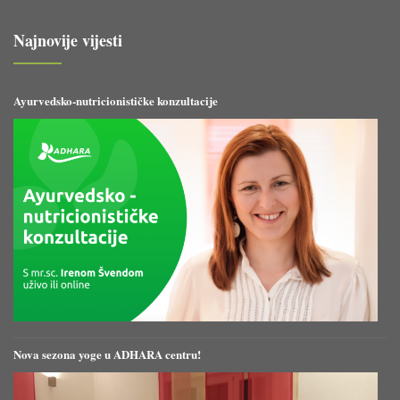
Najnovije vijesti
Ayurvedsko-nutricionističke konzultacije
Nova sezona yoge u ADHARA centru!