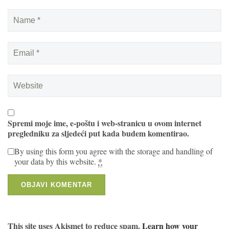
Spremi moje ime, e-poštu i web-stranicu u ovom internet
pregledniku za sljedeći put kada budem komentirao.
By using this form you agree with the storage and handling of
your data by this website.
*
This site uses Akismet to reduce spam.
Learn how your