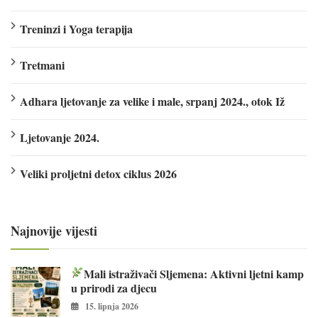
Treninzi i Yoga terapija
Tretmani
Adhara ljetovanje za velike i male, srpanj 2024., otok Iž
Ljetovanje 2024.
Veliki proljetni detox ciklus 2026
Najnovije vijesti
Mali istraživači Sljemena: Aktivni ljetni kamp
u prirodi za djecu
15. lipnja 2026