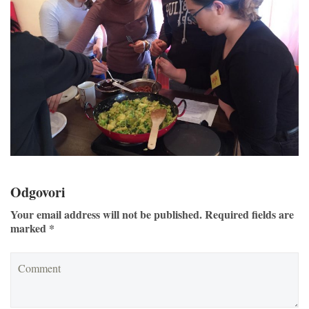
Odgovori
Your email address will not be published. Required fields are
marked *