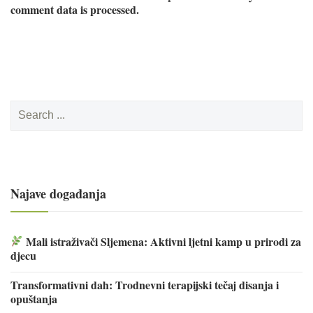
comment data is processed.
Search
for:
Najave događanja
Mali istraživači Sljemena: Aktivni ljetni kamp u prirodi za
djecu
Transformativni dah: Trodnevni terapijski tečaj disanja i
opuštanja