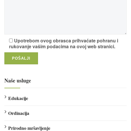
Upotrebom ovog obrasca prihvaćate pohranu i
rukovanje vašim podacima na ovoj web stranici.
Naše usluge
Edukacije
Ordinacija
Prirodno mršavljenje