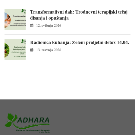
Transformativni dah: Trodnevni terapijski tečaj
disanja i opuštanja
12. svibnja 2026
Radionica kuhanja: Zeleni proljetni detox 14.04.
13. travnja 2026