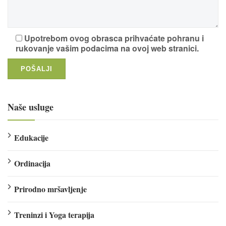
Upotrebom ovog obrasca prihvaćate pohranu i
rukovanje vašim podacima na ovoj web stranici.
Naše usluge
Edukacije
Ordinacija
Prirodno mršavljenje
Treninzi i Yoga terapija