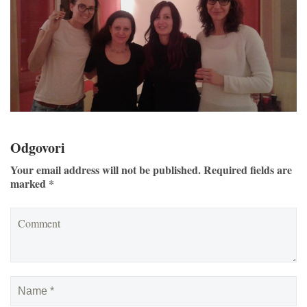
Odgovori
Your email address will not be published. Required fields are
marked *