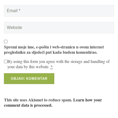
Spremi moje ime, e-poštu i web-stranicu u ovom internet
pregledniku za sljedeći put kada budem komentirao.
By using this form you agree with the storage and handling of
your data by this website.
*
This site uses Akismet to reduce spam.
Learn how your
comment data is processed.