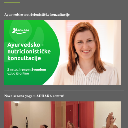
Ayurvedsko-nutricionističke konzultacije
Nova sezona yoge u ADHARA centru!