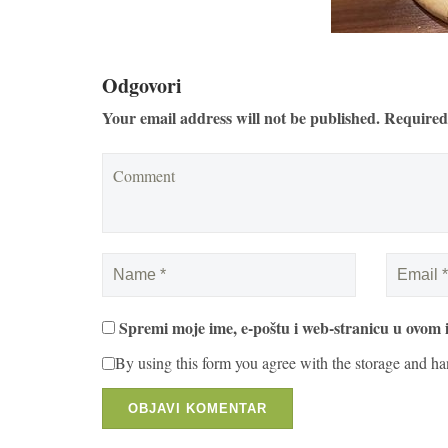
Odgovori
Your email address will not be published. Required
Spremi moje ime, e-poštu i web-stranicu u ovom 
By using this form you agree with the storage and ha