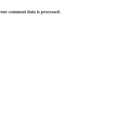
our comment data is processed.