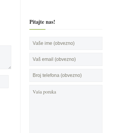
Pitajte nas!