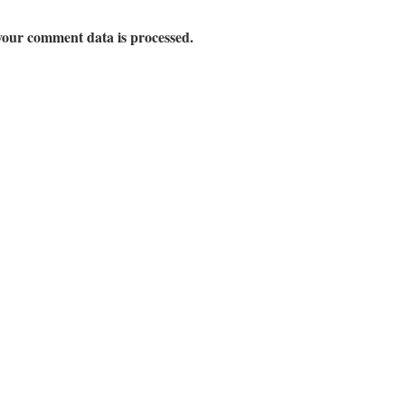
our comment data is processed.