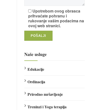
Upotrebom ovog obrasca
prihvaćate pohranu i
rukovanje vašim podacima na
ovoj web stranici.
Naše usluge
Edukacije
Ordinacija
Prirodno mršavljenje
Treninzi i Yoga terapija