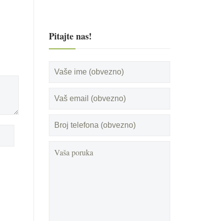
Pitajte nas!