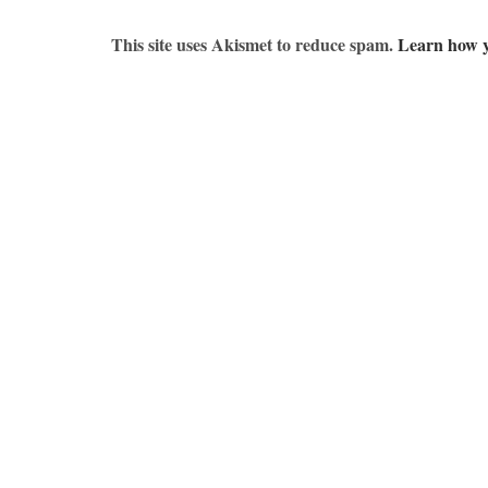
This site uses Akismet to reduce spam.
Learn how y