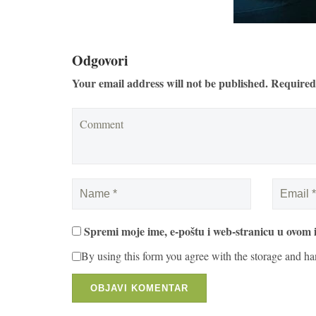
Odgovori
Your email address will not be published. Required
Spremi moje ime, e-poštu i web-stranicu u ovom 
By using this form you agree with the storage and ha