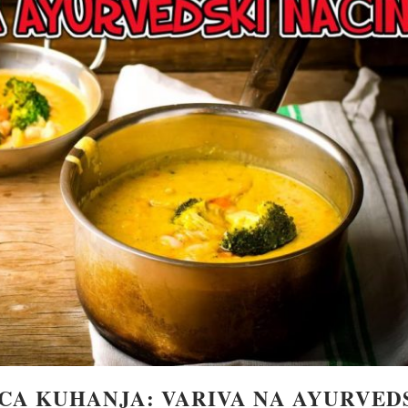
CA KUHANJA: VARIVA NA AYURVED