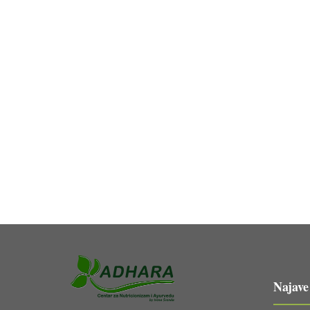
Najave