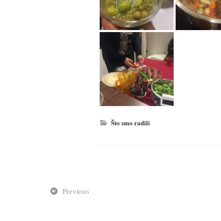
Što smo radili
Previous