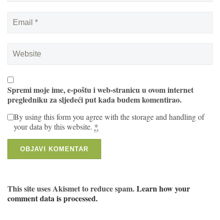
Spremi moje ime, e-poštu i web-stranicu u ovom internet
pregledniku za sljedeći put kada budem komentirao.
By using this form you agree with the storage and handling of
your data by this website.
*
This site uses Akismet to reduce spam.
Learn how your
comment data is processed.