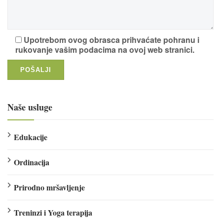
Upotrebom ovog obrasca prihvaćate pohranu i
rukovanje vašim podacima na ovoj web stranici.
Naše usluge
Edukacije
Ordinacija
Prirodno mršavljenje
Treninzi i Yoga terapija