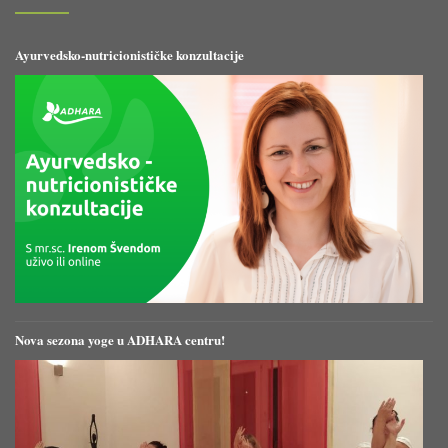
Ayurvedsko-nutricionističke konzultacije
Nova sezona yoge u ADHARA centru!