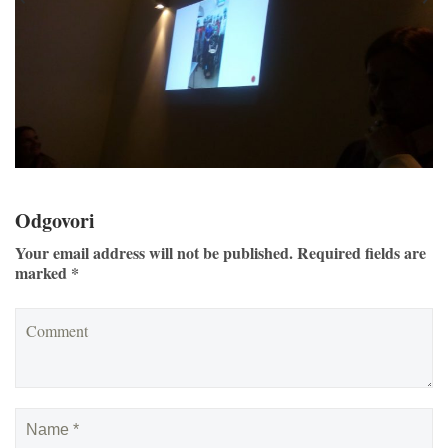
Odgovori
Your email address will not be published. Required fields are
marked *