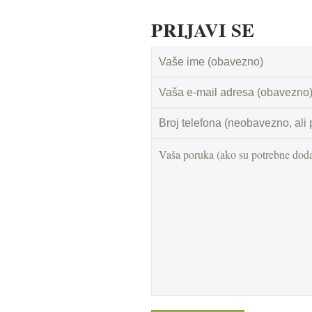
PRIJAVI SE