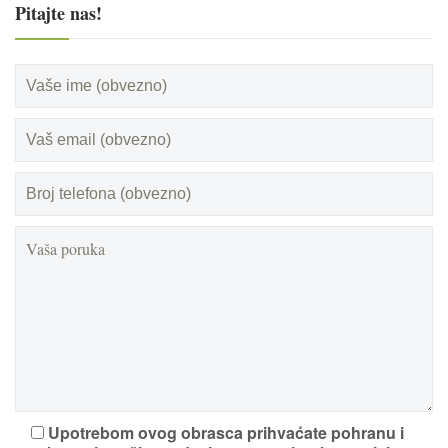
Pitajte nas!
Upotrebom ovog obrasca prihvaćate pohranu i