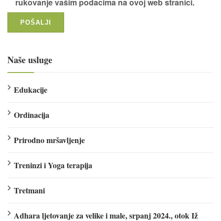
rukovanje vašim podacima na ovoj web stranici.
Naše usluge
Edukacije
Ordinacija
Prirodno mršavljenje
Treninzi i Yoga terapija
Tretmani
Adhara ljetovanje za velike i male, srpanj 2024., otok Iž