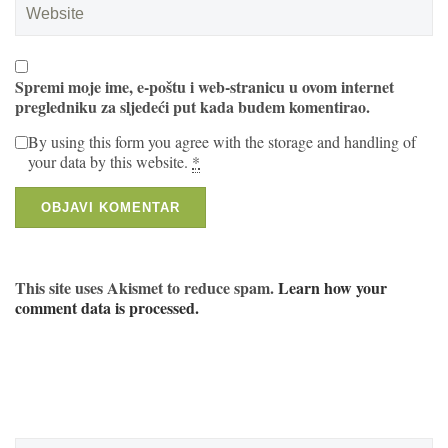
Spremi moje ime, e-poštu i web-stranicu u ovom internet
pregledniku za sljedeći put kada budem komentirao.
By using this form you agree with the storage and handling of
your data by this website.
*
This site uses Akismet to reduce spam.
Learn how your
comment data is processed.
Search