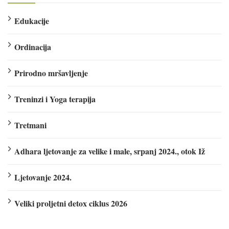
Edukacije
Ordinacija
Prirodno mršavljenje
Treninzi i Yoga terapija
Tretmani
Adhara ljetovanje za velike i male, srpanj 2024., otok Iž
Ljetovanje 2024.
Veliki proljetni detox ciklus 2026