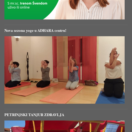
Nova sezona yoge u ADHARA centru!
PETRINJSKI TANJUR ZDRAVLJA