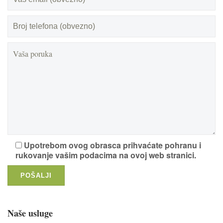
Upotrebom ovog obrasca prihvaćate pohranu i
rukovanje vašim podacima na ovoj web stranici.
Naše usluge