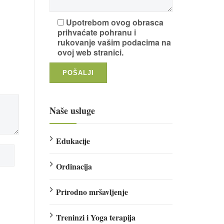
Upotrebom ovog obrasca
prihvaćate pohranu i
rukovanje vašim podacima na
ovoj web stranici.
Naše usluge
Edukacije
Ordinacija
Prirodno mršavljenje
Treninzi i Yoga terapija