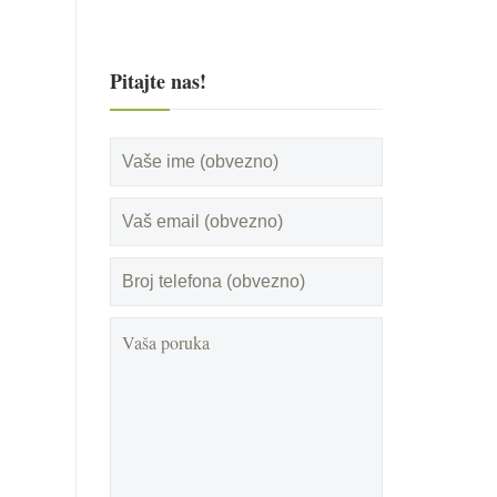
Pitajte nas!