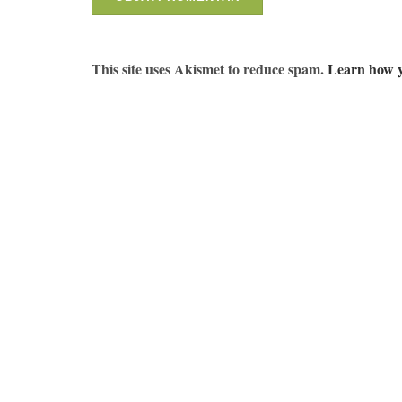
This site uses Akismet to reduce spam.
Learn how y