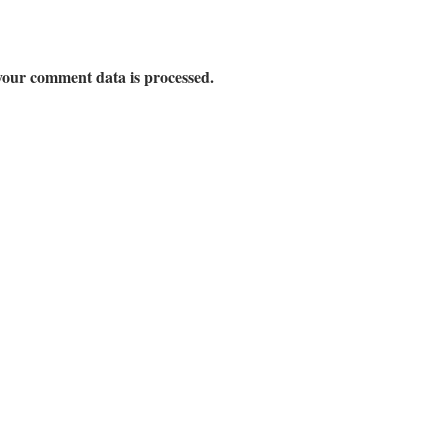
our comment data is processed.