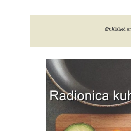
Published o