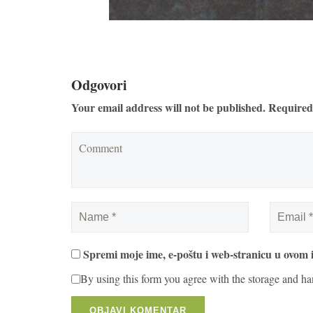
Odgovori
Your email address will not be published. Required
Spremi moje ime, e-poštu i web-stranicu u ovom 
By using this form you agree with the storage and ha