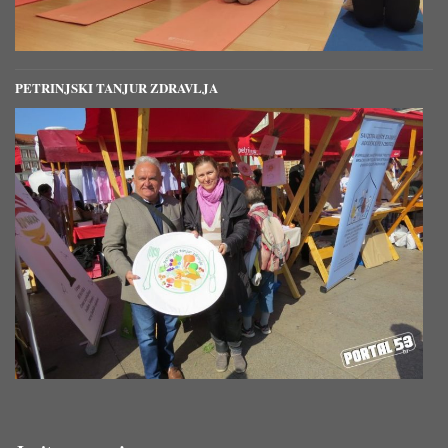
PETRINJSKI TANJUR ZDRAVLJA