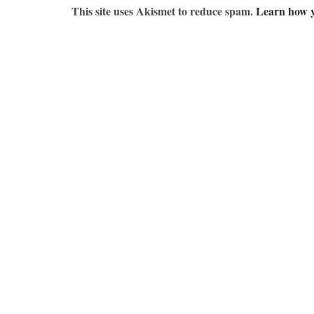
This site uses Akismet to reduce spam.
Learn how y