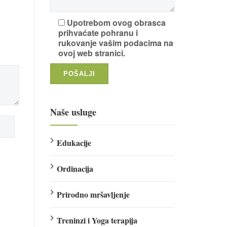
Upotrebom ovog obrasca
prihvaćate pohranu i
rukovanje vašim podacima na
ovoj web stranici.
Naše usluge
Edukacije
Ordinacija
Prirodno mršavljenje
Treninzi i Yoga terapija