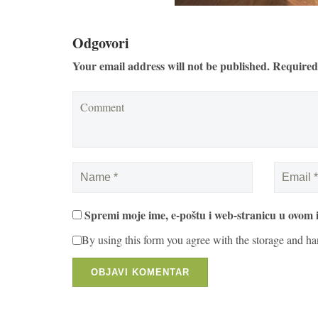
Odgovori
Your email address will not be published. Required
Spremi moje ime, e-poštu i web-stranicu u ovom 
By using this form you agree with the storage and ha