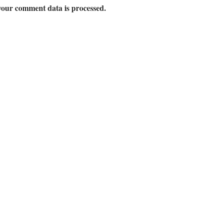
our comment data is processed.