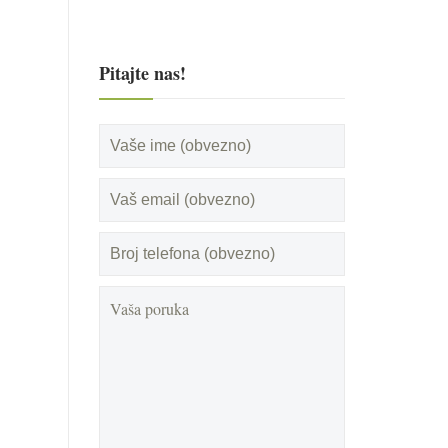
Pitajte nas!