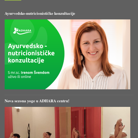
Ayurvedsko-nutricionističke konzultacije
Nova sezona yoge u ADHARA centru!