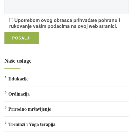
Upotrebom ovog obrasca prihvaćate pohranu i
rukovanje vašim podacima na ovoj web stranici.
Naše usluge
Edukacije
Ordinacija
Prirodno mršavljenje
Treninzi i Yoga terapija