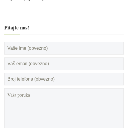
Pitajte nas!