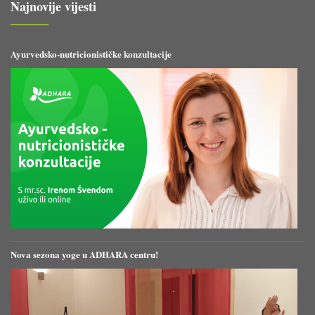
Najnovije vijesti
Ayurvedsko-nutricionističke konzultacije
Nova sezona yoge u ADHARA centru!