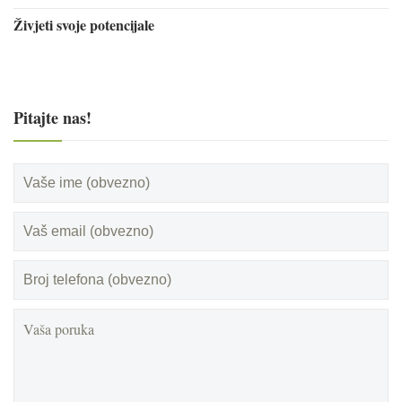
Živjeti svoje potencijale
Pitajte nas!