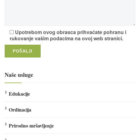
Upotrebom ovog obrasca prihvaćate pohranu i
rukovanje vašim podacima na ovoj web stranici.
Naše usluge
Edukacije
Ordinacija
Prirodno mršavljenje