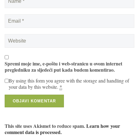
Spremi moje ime, e-poštu i web-stranicu u ovom internet
pregledniku za sljedeći put kada budem komentirao.
By using this form you agree with the storage and handling of
your data by this website.
*
This site uses Akismet to reduce spam.
Learn how your
comment data is processed.