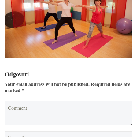
Odgovori
Your email address will not be published. Required fields are
marked *