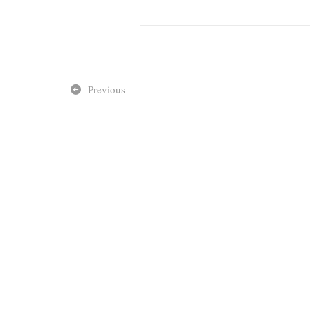
Previous