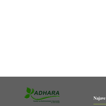
Najave