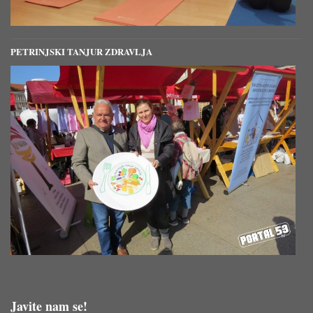
PETRINJSKI TANJUR ZDRAVLJA
Javite nam se!