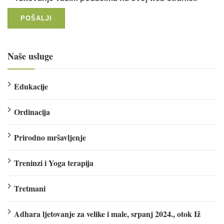
Naše usluge
Edukacije
Ordinacija
Prirodno mršavljenje
Treninzi i Yoga terapija
Tretmani
Adhara ljetovanje za velike i male, srpanj 2024., otok Iž