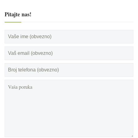
Pitajte nas!