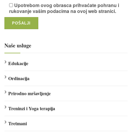
Upotrebom ovog obrasca prihvaćate pohranu i
rukovanje vašim podacima na ovoj web stranici.
Naše usluge
Edukacije
Ordinacija
Prirodno mršavljenje
Treninzi i Yoga terapija
Tretmani