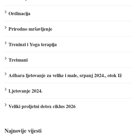
Ordinacija
Prirodno mršavljenje
Treninzi i Yoga terapija
Tretmani
Adhara ljetovanje za velike i male, srpanj 2024., otok Iž
Ljetovanje 2024.
Veliki proljetni detox ciklus 2026
Najnovije vijesti