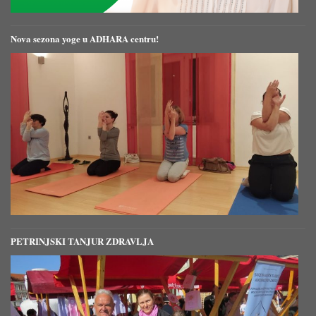
Nova sezona yoge u ADHARA centru!
PETRINJSKI TANJUR ZDRAVLJA