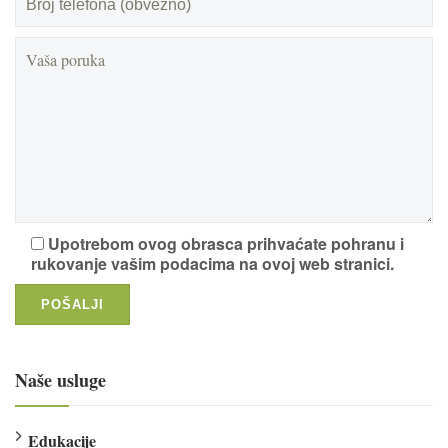
Upotrebom ovog obrasca prihvaćate pohranu i
rukovanje vašim podacima na ovoj web stranici.
Naše usluge
Edukacije