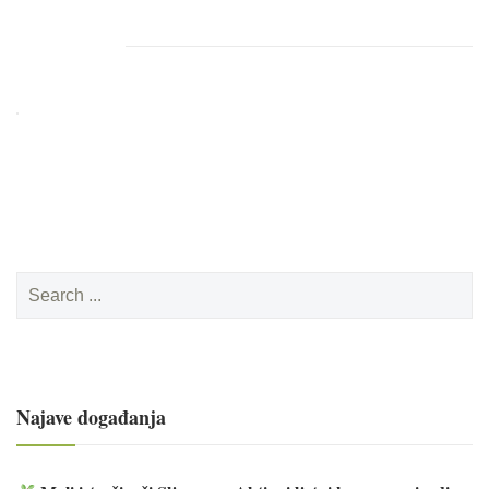
Search
for:
Najave događanja