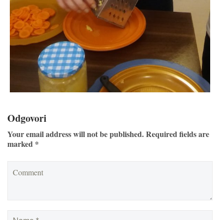
Odgovori
Your email address will not be published. Required fields are
marked *