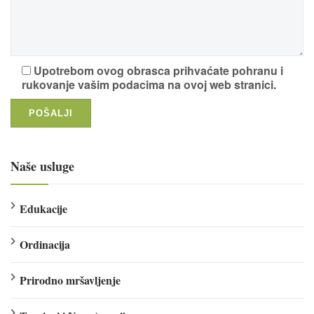
Upotrebom ovog obrasca prihvaćate pohranu i
rukovanje vašim podacima na ovoj web stranici.
Naše usluge
Edukacije
Ordinacija
Prirodno mršavljenje