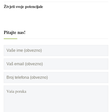
Živjeti svoje potencijale
Pitajte nas!