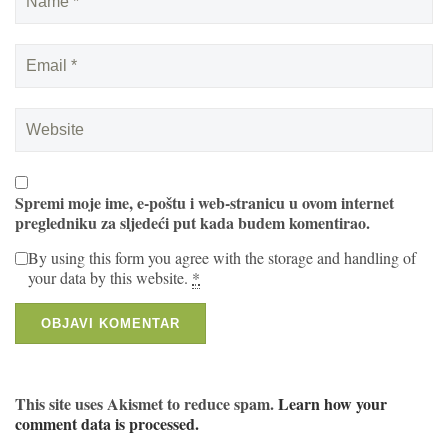
Spremi moje ime, e-poštu i web-stranicu u ovom internet
pregledniku za sljedeći put kada budem komentirao.
By using this form you agree with the storage and handling of
your data by this website.
*
This site uses Akismet to reduce spam.
Learn how your
comment data is processed.