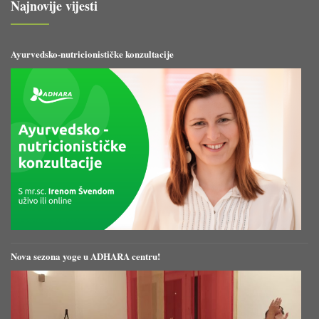
Najnovije vijesti
Ayurvedsko-nutricionističke konzultacije
Nova sezona yoge u ADHARA centru!