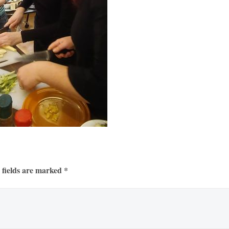
 fields are marked *