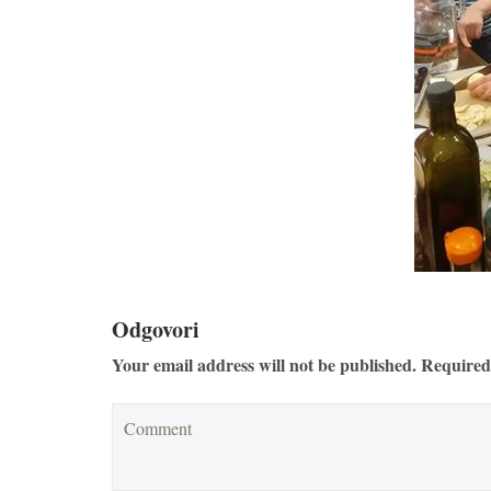
Odgovori
Your email address will not be published. Required