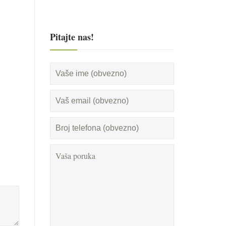
Pitajte nas!