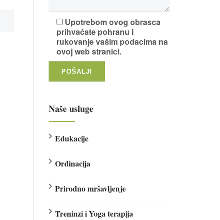
Upotrebom ovog obrasca
prihvaćate pohranu i
rukovanje vašim podacima na
ovoj web stranici.
Naše usluge
Edukacije
Ordinacija
Prirodno mršavljenje
Treninzi i Yoga terapija