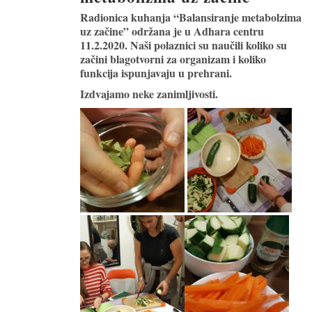
Radionica kuhanja “Balansiranje metabolzima
uz začine” održana je u Adhara centru
11.2.2020. Naši polaznici su naučili koliko su
začini blagotvorni za organizam i koliko
funkcija ispunjavaju u prehrani.
Izdvajamo neke zanimljivosti.