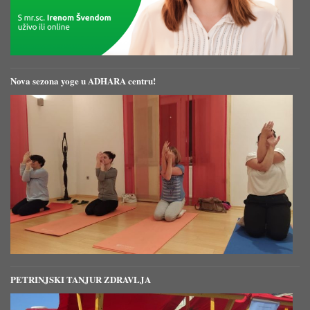
Nova sezona yoge u ADHARA centru!
PETRINJSKI TANJUR ZDRAVLJA