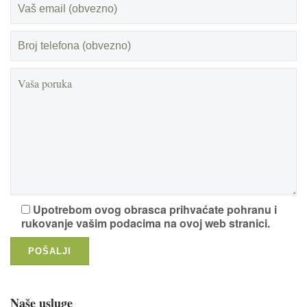
Upotrebom ovog obrasca prihvaćate pohranu i
rukovanje vašim podacima na ovoj web stranici.
Naše usluge