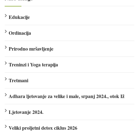
Edukacije
Ordinacija
Prirodno mršavljenje
Treninzi i Yoga terapija
Tretmani
Adhara ljetovanje za velike i male, srpanj 2024., otok Iž
Ljetovanje 2024.
Veliki proljetni detox ciklus 2026