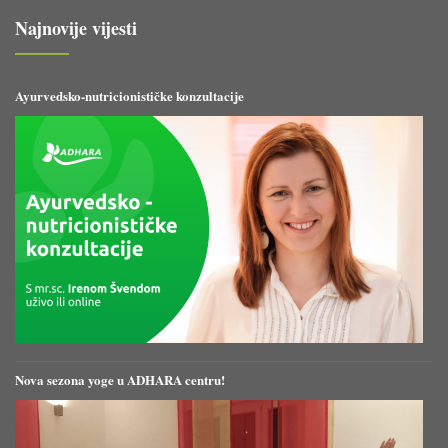
Najnovije vijesti
Ayurvedsko-nutricionističke konzultacije
Nova sezona yoge u ADHARA centru!