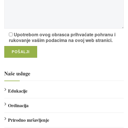
Upotrebom ovog obrasca prihvaćate pohranu i
rukovanje vašim podacima na ovoj web stranici.
Naše usluge
Edukacije
Ordinacija
Prirodno mršavljenje