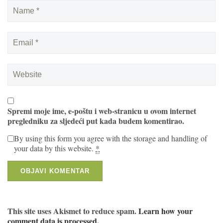
Spremi moje ime, e-poštu i web-stranicu u ovom internet
pregledniku za sljedeći put kada budem komentirao.
By using this form you agree with the storage and handling of
your data by this website.
*
This site uses Akismet to reduce spam.
Learn how your
comment data is processed.