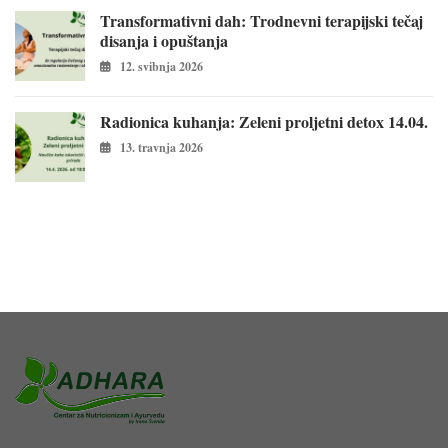
Transformativni dah: Trodnevni terapijski tečaj
disanja i opuštanja
12. svibnja 2026
Radionica kuhanja: Zeleni proljetni detox 14.04.
13. travnja 2026