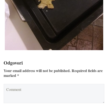
Odgovori
Your email address will not be published. Required fields are
marked *